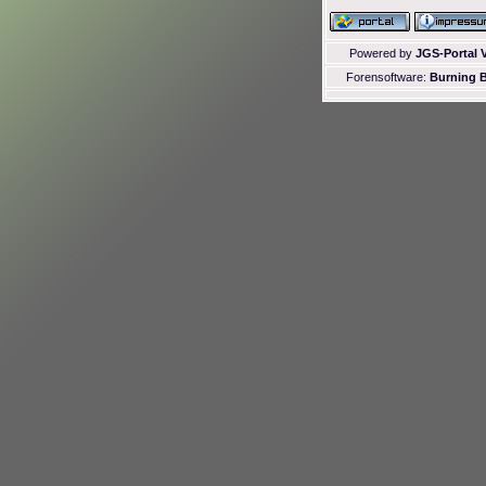
Powered by
JGS-Portal V
Forensoftware:
Burning B