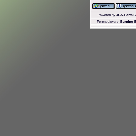
Powered by
JGS-Portal V
Forensoftware:
Burning B