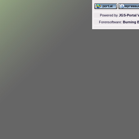
Powered by
JGS-Portal V
Forensoftware:
Burning B