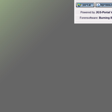
Powered by
JGS-Portal V
Forensoftware:
Burning B