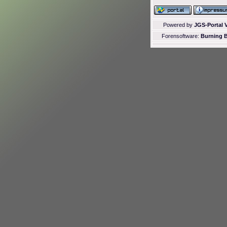
Powered by
JGS-Portal V
Forensoftware:
Burning B